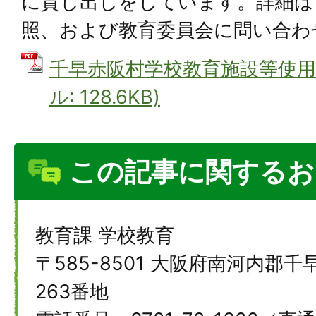
に貸し出しをしています。詳細は
照、および教育委員会に問い合わ
千早赤阪村学校教育施設等使用規
ル: 128.6KB)
この記事に関するお
教育課 学校教育
〒585-8501 大阪府南河内郡
263番地