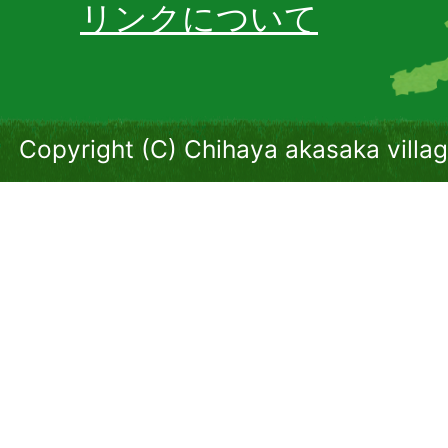
リンクについて
Copyright (C) Chihaya akasaka villag