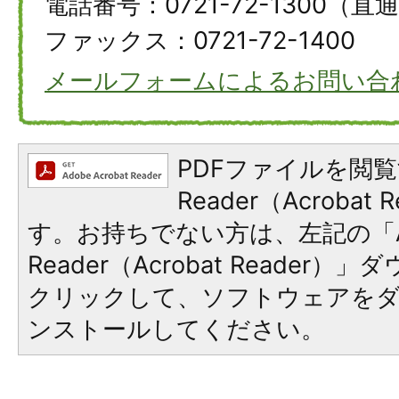
電話番号：0721-72-1300（直
ファックス：0721-72-1400
メールフォームによるお問い合
PDFファイルを閲覧
Reader（Acroba
す。お持ちでない方は、左記の「A
Reader（Acrobat Reader
クリックして、ソフトウェアを
ンストールしてください。