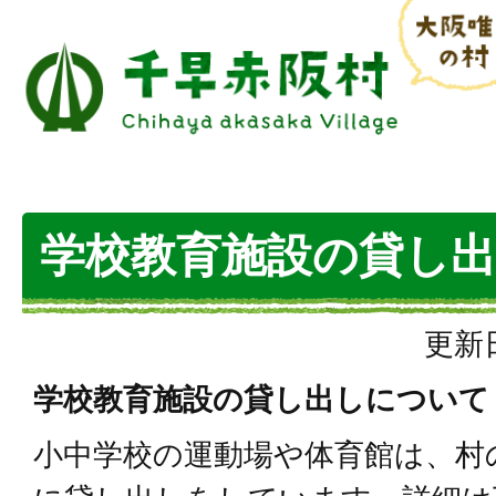
学校教育施設の貸し
更新日
学校教育施設の貸し出しについて
小中学校の運動場や体育館は、村