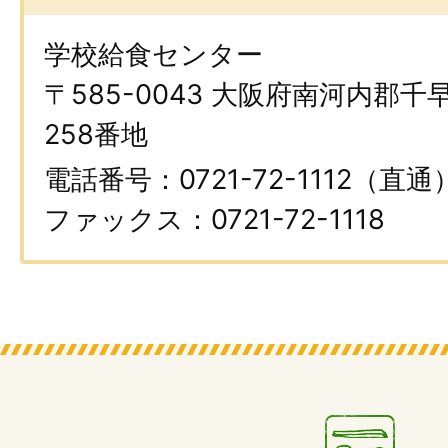
学校給食センター
〒585-0043 大阪府南河内郡
258番地
電話番号：0721-72-1112（直通
ファックス：0721-72-1118