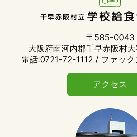
〒585-0043
大阪府南河内郡千早赤阪村大
電話:0721-72-1112 / ファックス
アクセス