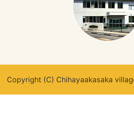
Copyright (C) Chihayaakasaka villag