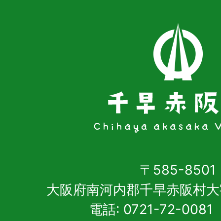
〒585-8501
大阪府南河内郡千早赤阪村大
電話: 0721-72-00