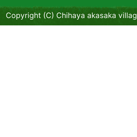
Copyright (C) Chihaya akasaka villag