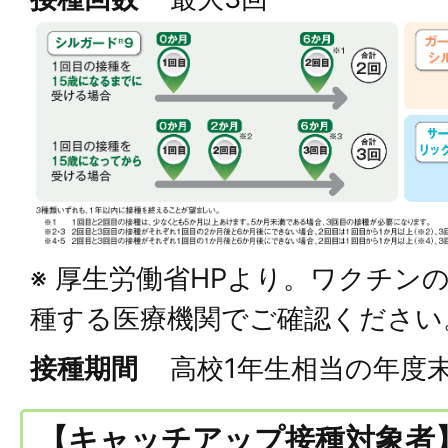
※ 厚生労働省HPより。ワクチン
種する医療機関でご確認ください
接種期間
高校1年生相当の年度
【キャッチアップ接種対象者