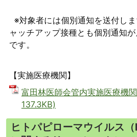
※対象者には個別通知を送付しま
ャッチアップ接種とも個別通知が
です。
【実施医療機関】
富田林医師会管内実施医療機関 
137.3KB)
ヒトパピローマウイルス（