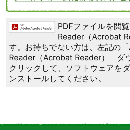
PDFファイルを閲覧
Reader（Acroba
す。お持ちでない方は、左記の「A
Reader（Acrobat Reader
クリックして、ソフトウェアを
ンストールしてください。