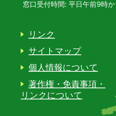
窓口受付時間: 平日午前9時か
リンク
サイトマップ
個人情報について
著作権・免責事項・
リンクについて