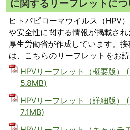
に関するリーフレットにつ
ヒトパピローマウイルス（HPV
や安全性に関する情報が掲載され
厚生労働省が作成しています。接
は、こちらのリーフレットをお読
HPVリーフレット（概要版） (
5.8MB)
HPVリーフレット（詳細版） (
7.1MB)
HPVリーフレット（キャッチ