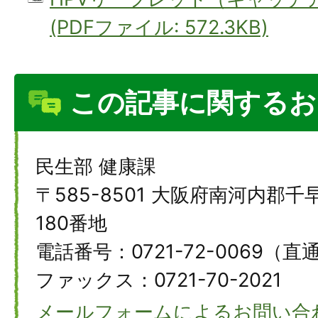
(PDFファイル: 572.3KB)
この記事に関するお
民生部 健康課
〒585-8501 大阪府南河内郡
180番地
電話番号：0721-72-0069（直
ファックス：0721-70-2021
メールフォームによるお問い合