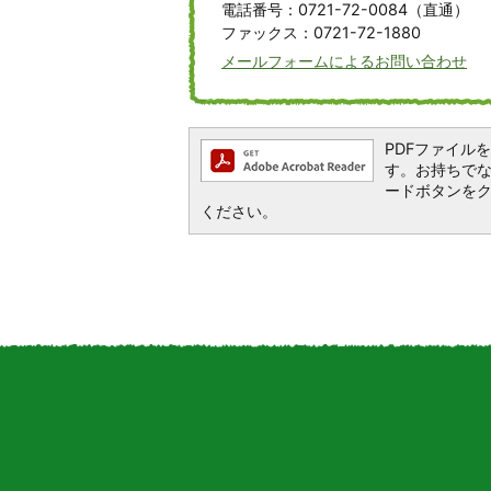
電話番号：0721-72-0084（直通）
ファックス：0721-72-1880
メールフォームによるお問い合わせ
PDFファイルを閲
す。お持ちでない方
ードボタンを
ください。