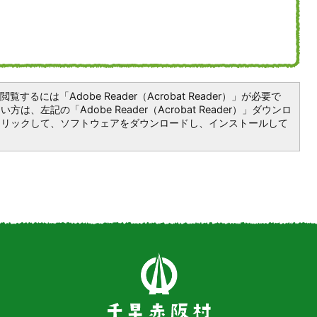
覧するには「Adobe Reader（Acrobat Reader）」が必要で
は、左記の「Adobe Reader（Acrobat Reader）」ダウンロ
クリックして、ソフトウェアをダウンロードし、インストールして