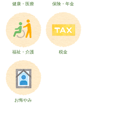
健康・医療
保険・年金
福祉・介護
税金
お悔やみ