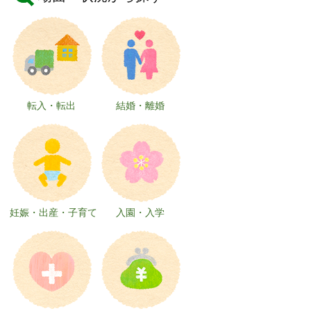
転入・転出
結婚・離婚
妊娠・出産・子育て
入園・入学