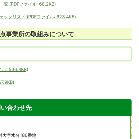
PDFファイル: 68.2KB)
リスト (PDFファイル: 623.4KB)
点事業所の取組みについて
 536.8KB)
.9KB)
問い合わせ先
村大字水分180番地