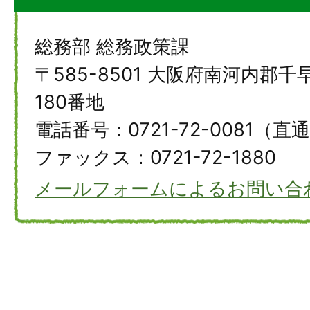
総務部 総務政策課
〒585-8501 大阪府南河内郡
180番地
電話番号：0721-72-0081（直
ファックス：0721-72-1880
メールフォームによるお問い合