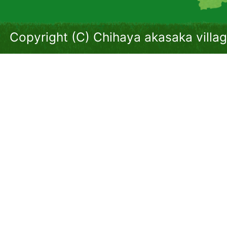
Copyright (C) Chihaya akasaka villag