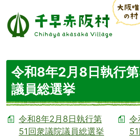
令和8年2月8日執行第
議員総選挙
令和8年2月8日執行第
令
51回衆議院議員総選挙
5