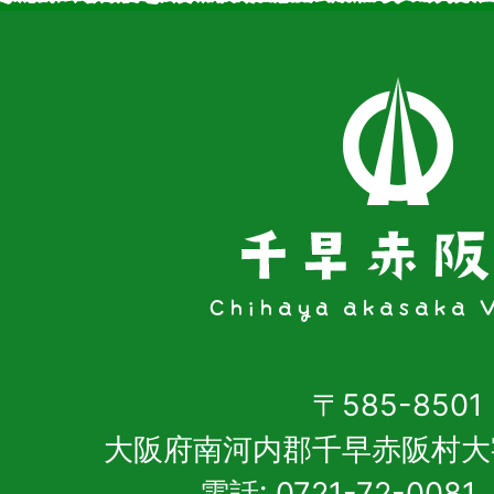
〒585-8501
大阪府南河内郡千早赤阪村大
電話: 0721-72-00