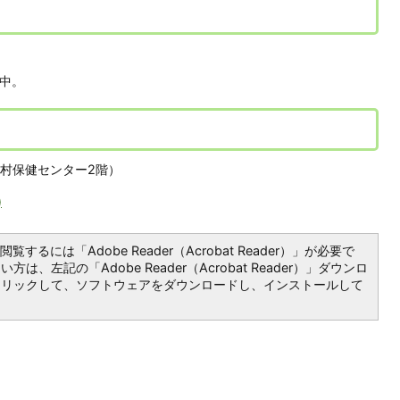
室中。
村保健センター2階）
)
覧するには「Adobe Reader（Acrobat Reader）」が必要で
は、左記の「Adobe Reader（Acrobat Reader）」ダウンロ
クリックして、ソフトウェアをダウンロードし、インストールして