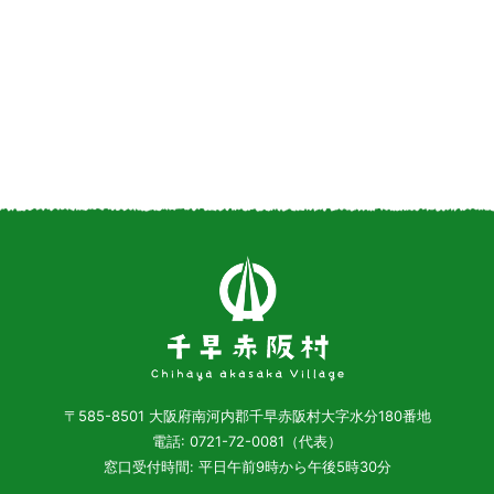
〒585-8501
大阪府南河内郡千早赤阪村大字水分180番地
電話: 0721-72-0081（代表）
窓口受付時間: 平日午前9時から午後5時30分