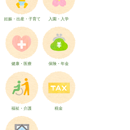
妊娠・出産・子育て
入園・入学
健康・医療
保険・年金
福祉・介護
税金