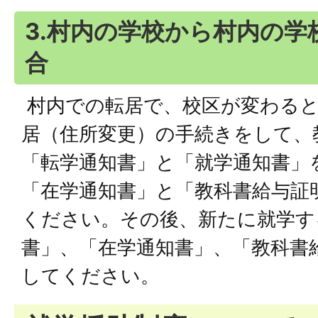
3.村内の学校から村内の学
合
村内での転居で、校区が変わると
居（住所変更）の手続きをして、
「転学通知書」と「就学通知書」
「在学通知書」と「教科書給与証
ください。その後、新たに就学す
書」、「在学通知書」、「教科書
してください。