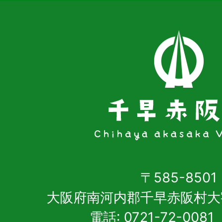
〒585-8501
大阪府南河内郡千早赤阪村大
電話: 0721-72-00