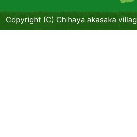
Copyright (C) Chihaya akasaka villag