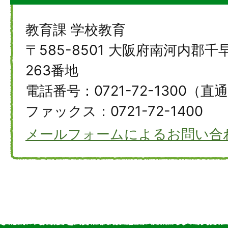
教育課 学校教育
〒585-8501 大阪府南河内郡
263番地
電話番号：0721-72-1300（直
ファックス：0721-72-1400
メールフォームによるお問い合