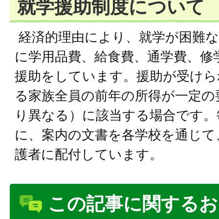
就学援助制度について
経済的理由により、就学が困難な
に学用品費、給食費、通学費、修
援助をしています。援助が受けら
る家族全員の前年の所得が一定の
り異なる）に該当する場合です。
に、案内の文書を各学校を通じて
護者に配付しています。
この記事に関するお