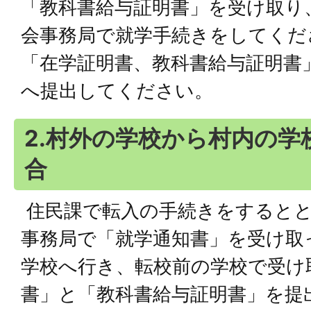
「教科書給与証明書」を受け取り
会事務局で就学手続きをしてくだ
「在学証明書、教科書給与証明書
へ提出してください。
2.村外の学校から村内の学
合
住民課で転入の手続きをするとと
事務局で「就学通知書」を受け取
学校へ行き、転校前の学校で受け
書」と「教科書給与証明書」を提