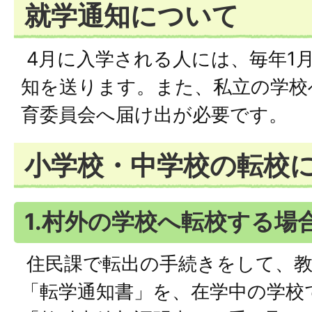
就学通知について
4月に入学される人には、毎年1
知を送ります。また、私立の学校
育委員会へ届け出が必要です。
小学校・中学校の転校
1.村外の学校へ転校する場
住民課で転出の手続きをして、教
「転学通知書」を、在学中の学校