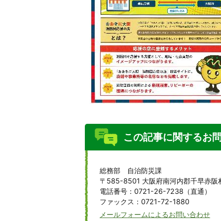
この記事に関するお
総務部 自治防災課
〒585-8501 大阪府南河内郡千早赤阪
電話番号：0721-26-7238（直通）
ファックス：0721-72-1880
メールフォームによるお問い合わせ