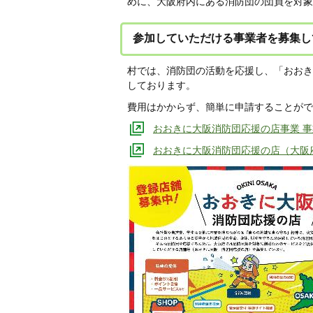
めに、大阪府内にある消防団の団員を対象
参加していただける事業者を募集し
村では、消防団の活動を応援し、「おおき
しております。
費用はかからず、簡単に申請することがで
おおきに大阪消防団応援の店事業 
おおきに大阪消防団応援の店（大阪