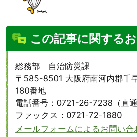
この記事に関するお
総務部 自治防災課
〒585-8501 大阪府南河内郡
180番地
電話番号：0721-26-7238（直
ファックス：0721-72-1880
メールフォームによるお問い合