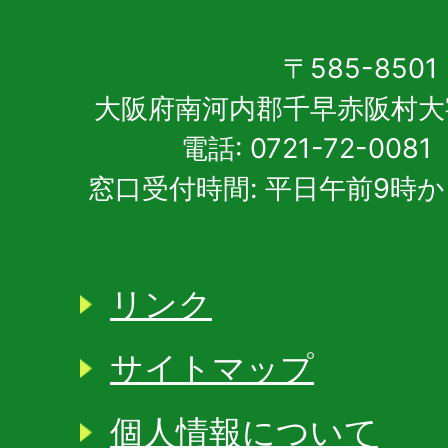
〒585-8501
大阪府南河内郡千早赤阪村大
電話: 0721-72-00
窓口受付時間: 平日午前9時か
リンク
サイトマップ
個人情報について