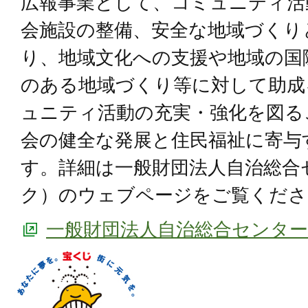
広報事業として、コミュニティ活
会施設の整備、安全な地域づくり
り、地域文化への支援や地域の国
のある地域づくり等に対して助成
ュニティ活動の充実・強化を図る
会の健全な発展と住民福祉に寄与
す。詳細は一般財団法人自治総合
ク）のウェブページをご覧くださ
一般財団法人自治総合センタ