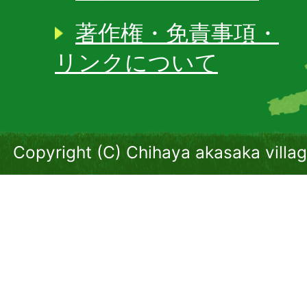
著作権・免責事項・
リンクについて
Copyright (C) Chihaya akasaka villag