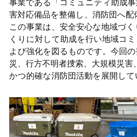
事業である「コミュニティ助成事
害対応備品を整備し、消防団へ配
この事業は、安全安心な地域づく
くりに対して助成を行い地域コミ
よび強化を図るものです。今回の
災、行方不明者捜索、大規模災害
かつ的確な消防団活動を展開して