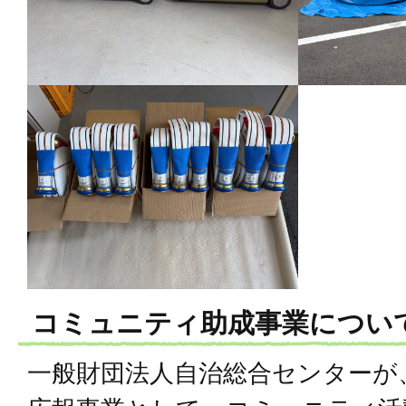
コミュニティ助成事業につい
一般財団法人自治総合センターが