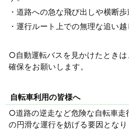
・道路への急な飛び出しや横断歩
・運行ルート上での無理な追い越
○自動運転バスを見かけたときは
確保をお願いします。
自転車利用の皆様へ
○道路の逆走など危険な自転車走
の円滑な運行を妨げる要因となり