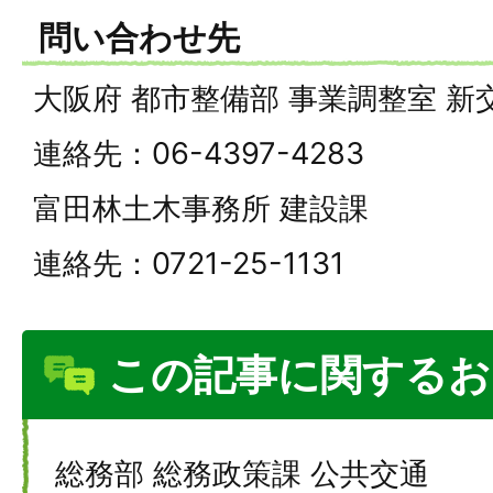
問い合わせ先
大阪府 都市整備部 事業調整室 
連絡先：06-4397-4283
富田林土木事務所 建設課
連絡先：0721-25-1131
この記事に関するお
総務部 総務政策課 公共交通