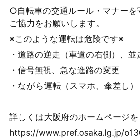
○自転車の交通ルール・マナーを
ご協力をお願いします。
※このような運転は危険です※
・道路の逆走（車道の右側）、並
・信号無視、急な進路の変更
・ながら運転（スマホ、傘差し）
詳しくは大阪府のホームページを
https://www.pref.osaka.lg.jp/o13