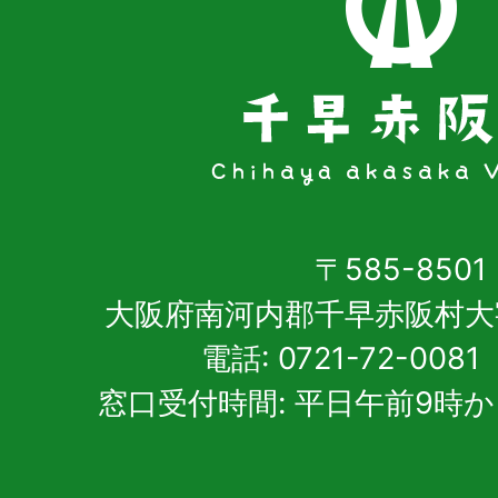
〒585-8501
大阪府南河内郡千早赤阪村大
電話: 0721-72-00
窓口受付時間: 平日午前9時か