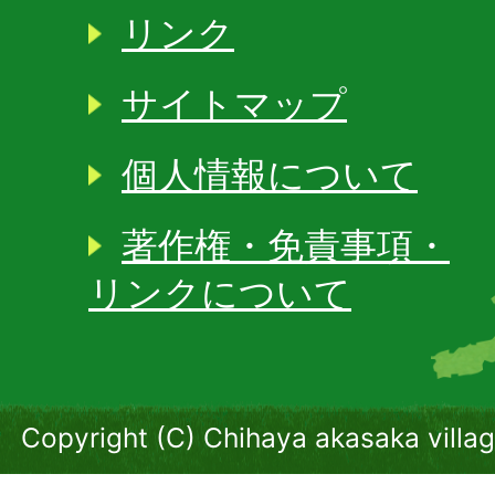
リンク
サイトマップ
個人情報について
著作権・免責事項・
リンクについて
Copyright (C) Chihaya akasaka villag