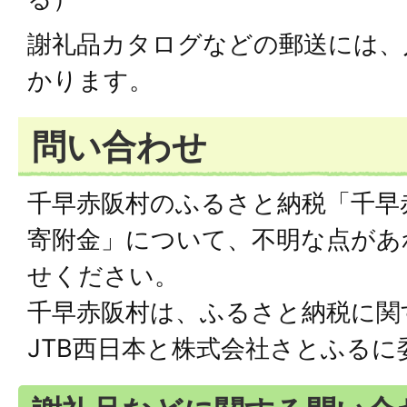
謝礼品カタログなどの郵送には、
かります。
問い合わせ
千早赤阪村のふるさと納税「千早
寄附金」について、不明な点があ
せください。
千早赤阪村は、ふるさと納税に関
JTB西日本と株式会社さとふる