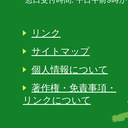
リンク
サイトマップ
個人情報について
著作権・免責事項・
リンクについて