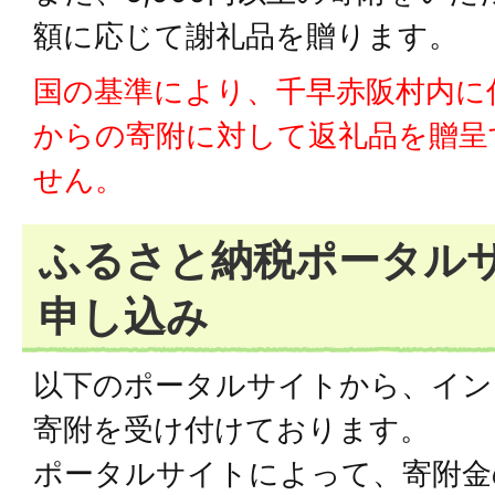
額に応じて謝礼品を贈ります。
国の基準により、千早赤阪村内に
からの寄附に対して返礼品を贈呈
せん。
ふるさと納税ポータル
申し込み
以下のポータルサイトから、イン
寄附を受け付けております。
ポータルサイトによって、寄附金