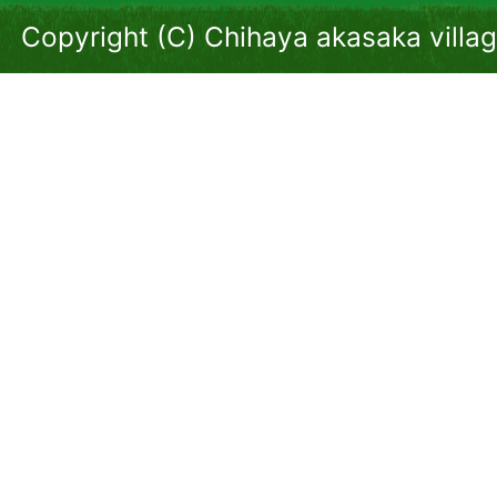
Copyright (C) Chihaya akasaka villag