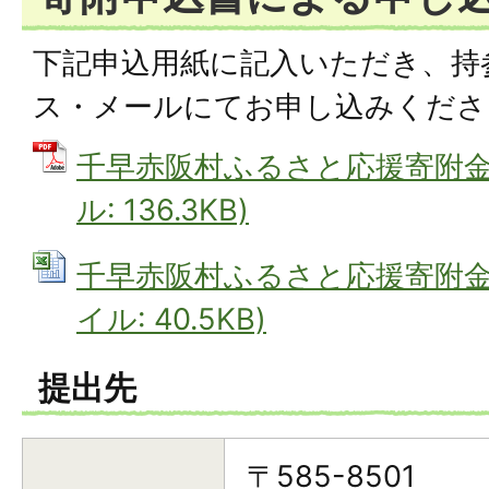
下記申込用紙に記入いただき、持
ス・メールにてお申し込みくださ
千早赤阪村ふるさと応援寄附金申
ル: 136.3KB)
千早赤阪村ふるさと応援寄附金申込
イル: 40.5KB)
提出先
〒585-8501