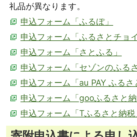
礼品が異なります。
申込フォーム「ふるぽ」
申込フォーム「ふるさとチョ
申込フォーム「さとふる」
申込フォーム「セゾンのふる
申込フォーム「au PAY ふる
申込フォーム「gooふるさと
申込フォーム「Tふるさと納税
寄附申込書による申し