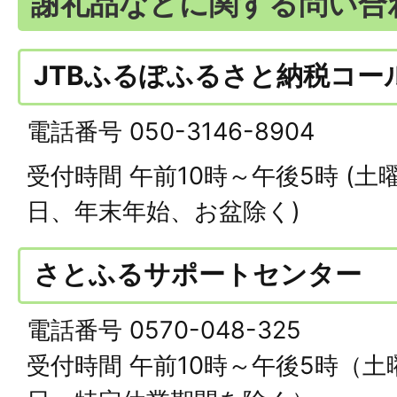
謝礼品などに関する問い合
JTBふるぽふるさと納税コー
電話番号 050-3146-8904
受付時間 午前10時～午後5時 (
日、年末年始、お盆除く)
さとふるサポートセンター
電話番号 0570-048-325
受付時間 午前10時～午後5時（