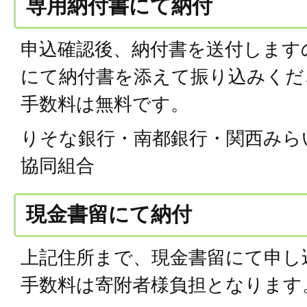
専用納付書にて納付
申込確認後、納付書を送付します
にて納付書を添えて振り込みくだ
手数料は無料です。
りそな銀行・南都銀行・関西みら
協同組合
現金書留にて納付
上記住所まで、現金書留にて申し
手数料は寄附者様負担となります