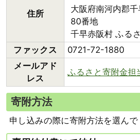
大阪府南河内郡千
住所
80番地
千早赤阪村 ふる
ファックス
0721-72-1880
メールアド
ふるさと寄附金担
レス
寄附方法
申し込みの際に寄附方法を選んで