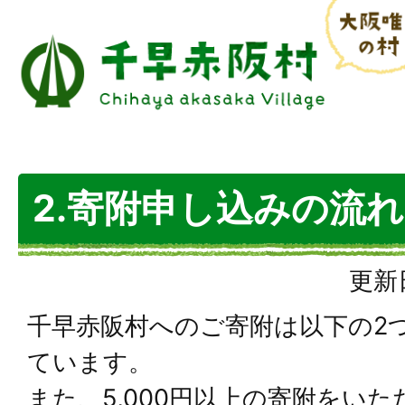
2.寄附申し込みの流れ
更新
千早赤阪村へのご寄附は以下の2
ています。
また、5,000円以上の寄附をい