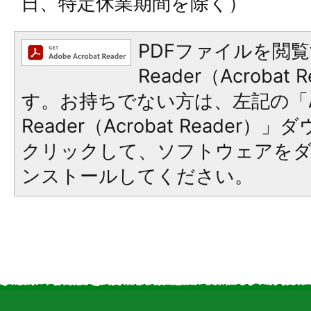
日、特定休業期間を除く）
PDFファイルを閲覧
Reader（Acroba
す。お持ちでない方は、左記の「A
Reader（Acrobat Reader
クリックして、ソフトウェアを
ンストールしてください。