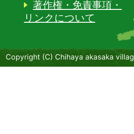
著作権・免責事項・
リンクについて
Copyright (C) Chihaya akasaka villag