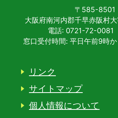
〒585-8501
大阪府南河内郡千早赤阪村大
電話: 0721-72-00
窓口受付時間: 平日午前9時か
リンク
サイトマップ
個人情報について