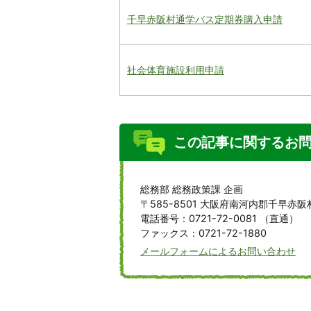
千早赤阪村通学バス定期券購入申請
社会体育施設利用申請
この記事に関するお
総務部 総務政策課 企画
〒585-8501 大阪府南河内郡千早赤阪
電話番号：0721-72-0081 （直通）
ファックス：0721-72-1880
メールフォームによるお問い合わせ