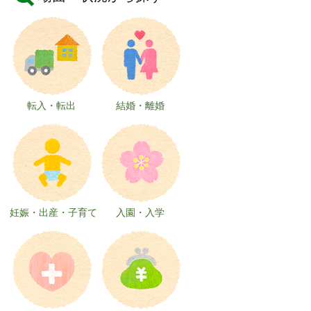
転入・転出
結婚・離婚
妊娠・出産・子育て
入園・入学