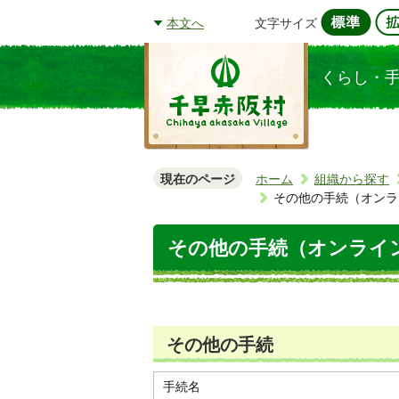
文字サイズ
本文へ
くらし・
現在のページ
ホーム
組織から探す
その他の手続（オンラ
その他の手続（オンライ
その他の手続
手続名