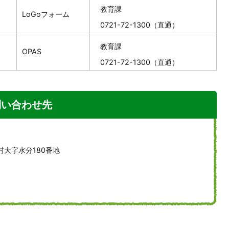
教育課
LoGoフォーム
0721-72-1300（直通）
教育課
OPAS
0721-72-1300（直通）
問い合わせ先
村大字水分180番地