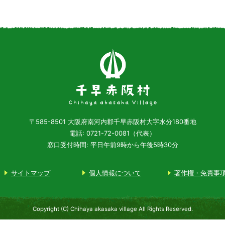
〒585-8501
大阪府南河内郡千早赤阪村大字水分180番地
電話: 0721-72-0081（代表）
窓口受付時間: 平日午前9時から午後5時30分
サイトマップ
個人情報について
著作権・免責事
Copyright (C) Chihaya akasaka village All Rights Reserved.