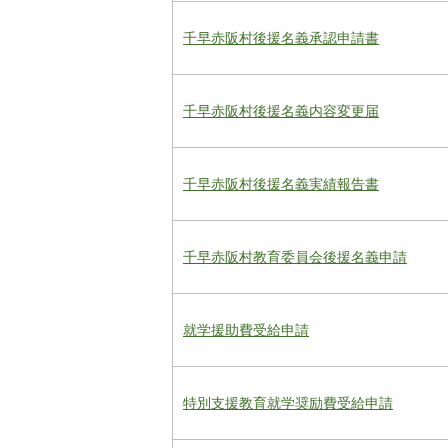
千早赤阪村後援名義承認申請書
千早赤阪村後援名義内容変更届
千早赤阪村後援名義実績報告書
千早赤阪村教育委員会後援名義申請
就学援助費受給申請
特別支援教育就学奨励費受給申請