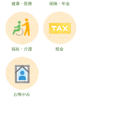
健康・医療
保険・年金
福祉・介護
税金
お悔やみ