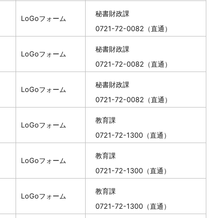
秘書財政課
LoGoフォーム
0721-72-0082（直通）
秘書財政課
LoGoフォーム
0721-72-0082（直通）
秘書財政課
LoGoフォーム
0721-72-0082（直通）
教育課
LoGoフォーム
0721-72-1300（直通）
教育課
LoGoフォーム
0721-72-1300（直通）
教育課
LoGoフォーム
0721-72-1300（直通）