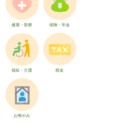
健康・医療
保険・年金
福祉・介護
税金
お悔やみ