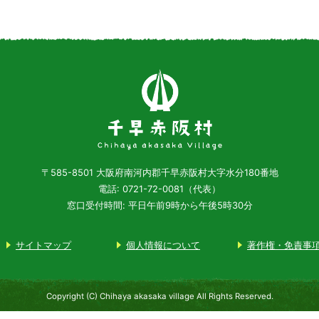
〒585-8501
大阪府南河内郡千早赤阪村大字水分180番地
電話: 0721-72-0081（代表）
窓口受付時間: 平日午前9時から午後5時30分
サイトマップ
個人情報について
著作権・免責事
Copyright (C) Chihaya akasaka village All Rights Reserved.