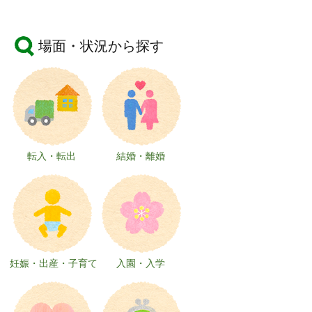
場面・状況から探す
転入・転出
結婚・離婚
妊娠・出産・子育て
入園・入学